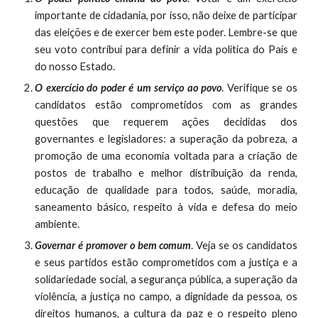
importante de cidadania, por isso, não deixe de participar
das eleições e de exercer bem este poder. Lembre-se que
seu voto contribui para definir a vida política do País e
do nosso Estado.
O exercício do poder é um serviço ao povo
. Verifique se os
candidatos estão comprometidos com as grandes
questões que requerem ações decididas dos
governantes e legisladores: a superação da pobreza, a
promoção de uma economia voltada para a criação de
postos de trabalho e melhor distribuição da renda,
educação de qualidade para todos, saúde, moradia,
saneamento básico, respeito à vida e defesa do meio
ambiente.
Governar é promover o bem comum
. Veja se os candidatos
e seus partidos estão comprometidos com a justiça e a
solidariedade social, a segurança pública, a superação da
violência, a justiça no campo, a dignidade da pessoa, os
direitos humanos, a cultura da paz e o respeito pleno