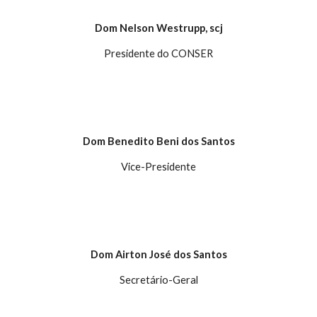
Dom Nelson Westrupp, scj
Presidente do CONSER
Dom Benedito Beni dos Santos
Vice-Presidente
Dom Airton José dos Santos
Secretário-Geral