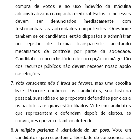
compra de votos e ao uso indevido da máquina
administrativa na campanha eleitoral. Fatos como esses
devem ser denunciados imediatamente, com
testemunhas, às autoridades competentes. Questione
também se os candidatos estão dispostos a administrar
ou legislar de forma transparente, aceitando
mecanismos de controle por parte da sociedade.
Candidatos com um histórico de corrupção ou má gestão
dos recursos públicos não devem receber nosso apoio
nas eleições.
Voto consciente não é troca de favores
, mas uma escolha
livre. Procure conhecer os candidatos, sua história
pessoal, suas idéias e as propostas defendidas por eles e
os partidos aos quais estão filiados. Vote em candidatos
que representem e defendam, depois de eleitos, as
convicções que você também defende.
A religião pertence à identidade de um povo
. Vote em
candidatos que respeitem a liberdade de consciência, as