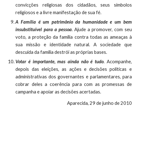
convicções religiosas dos cidadãos, seus símbolos
religiosos e a livre manifestação de sua fé.
A Família é um patrimônio da humanidade e um bem
insubstituível para a pessoa
. Ajude a promover, com seu
voto, a proteção da família contra todas as ameaças à
sua missão e identidade natural. A sociedade que
descuida da família destrói as próprias bases.
Votar é importante, mas ainda não é tudo
. Acompanhe,
depois das eleições, as ações e decisões políticas e
administrativas dos governantes e parlamentares, para
cobrar deles a coerência para com as promessas de
campanha e apoiar as decisões acertadas.
Aparecida, 29 de junho de 2010