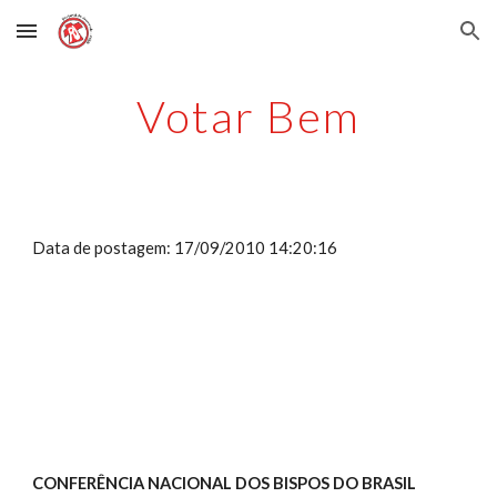
Skip to main content
Skip to navigation
Votar Bem
Data de postagem: 17/09/2010 14:20:16
CONFERÊNCIA NACIONAL DOS BISPOS DO BRASIL