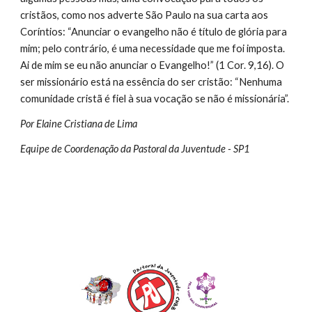
cristãos, como nos adverte São Paulo na sua carta aos 
Coríntios: “Anunciar o evangelho não é título de glória para 
mim; pelo contrário, é uma necessidade que me foi imposta. 
Ai de mim se eu não anunciar o Evangelho!” (1 Cor. 9,16). O 
ser missionário está na essência do ser cristão: “Nenhuma 
comunidade cristã é fiel à sua vocação se não é missionária”.
Por Elaine Cristiana de Lima
Equipe de Coordenação da Pastoral da Juventude - SP1