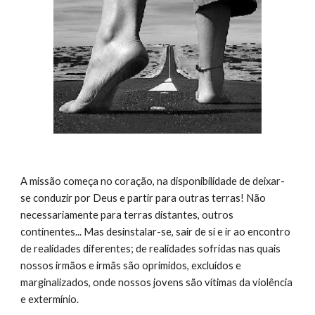
A missão começa no coração, na disponibilidade de deixar-
se conduzir por Deus e partir para outras terras! Não 
necessariamente para terras distantes, outros 
continentes... Mas desinstalar-se, sair de sí e ir ao encontro 
de realidades diferentes; de realidades sofridas nas quais 
nossos irmãos e irmãs são oprimidos, excluídos e 
marginalizados, onde nossos jovens são vítimas da violência 
e extermínio.