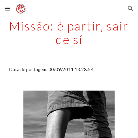
Skip to main content
Skip to navigation
Missão: é partir, sair 
de sí
Data de postagem: 30/09/2011 13:28:54