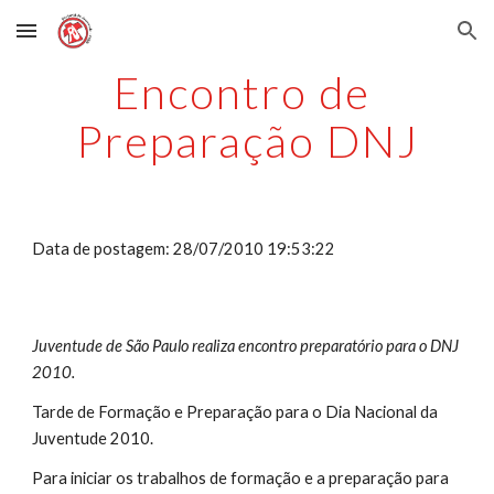
Skip to main content
Skip to navigation
Encontro de 
Preparação DNJ
Data de postagem: 28/07/2010 19:53:22
Juventude de São Paulo realiza encontro preparatório para o DNJ 
2010.
Tarde de Formação e Preparação para o Dia Nacional da 
Juventude 2010.
Para iniciar os trabalhos de formação e a preparação para 