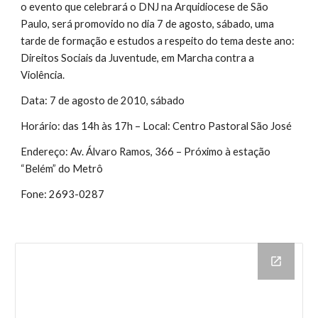
o evento que celebrará o DNJ na Arquidiocese de São 
Paulo, será promovido no dia 7 de agosto, sábado, uma 
tarde de formação e estudos a respeito do tema deste ano: 
Direitos Sociais da Juventude, em Marcha contra a 
Violência.
Data: 7 de agosto de 2010, sábado
Horário: das 14h às 17h – Local: Centro Pastoral São José
Endereço: Av. Álvaro Ramos, 366 – Próximo à estação 
“Belém” do Metrô
Fone: 2693-0287