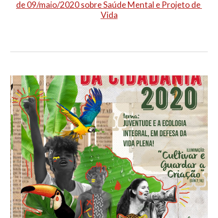
de 09/maio/2020 sobre Saúde Mental e Projeto de 
Vida