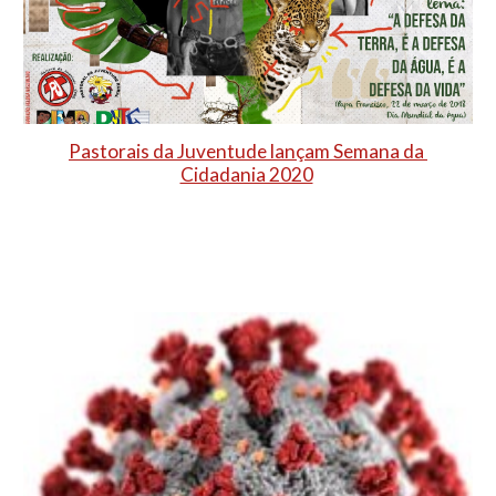
Pastorais da Juventude lançam Semana da 
Cidadania 2020