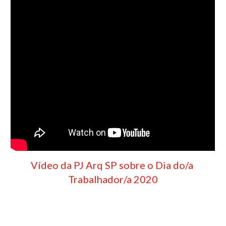
Vídeo da PJ Arq SP sobre o Dia do/a 
Trabalhador/a 2020