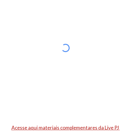
Acesse aqui materiais complementares da Live PJ 