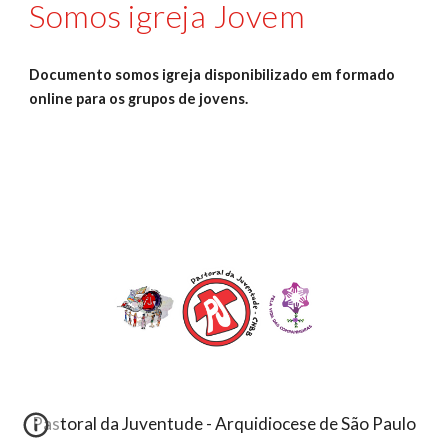
Somos igreja Jovem 
Documento somos igreja disponibilizado em formado 
online para os grupos de jovens. 
Pastoral da Juventude - Arquidiocese de São Paulo